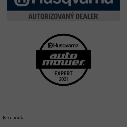
Facebook