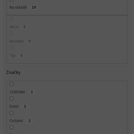
Na skladě
10
Akce
0
Novinka
0
Tip
0
Značky
CORONA
1
Extol
2
Ostatní
2