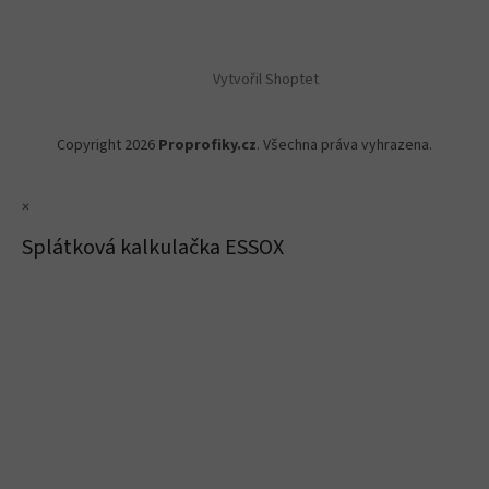
Vytvořil Shoptet
Copyright 2026
Proprofiky.cz
. Všechna práva vyhrazena.
×
Splátková kalkulačka ESSOX