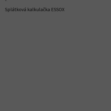
×
Splátková kalkulačka ESSOX