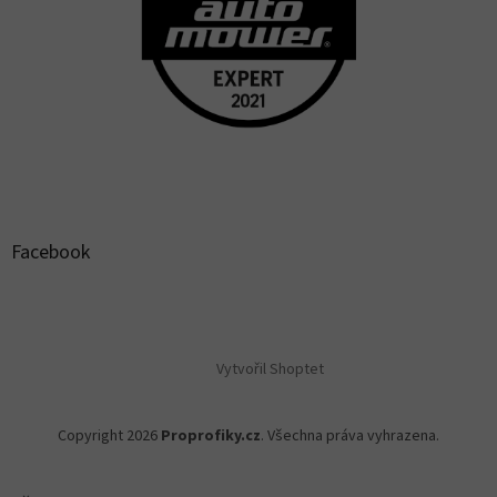
Facebook
Vytvořil Shoptet
Copyright 2026
Proprofiky.cz
. Všechna práva vyhrazena.