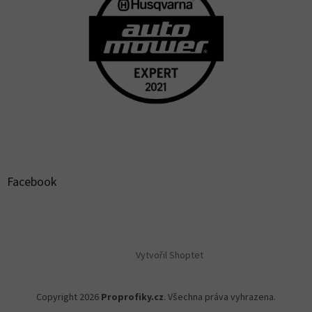
Facebook
Vytvořil Shoptet
Copyright 2026
Proprofiky.cz
. Všechna práva vyhrazena.