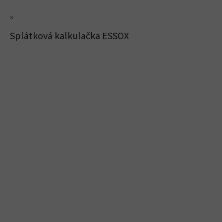
×
Splátková kalkulačka ESSOX