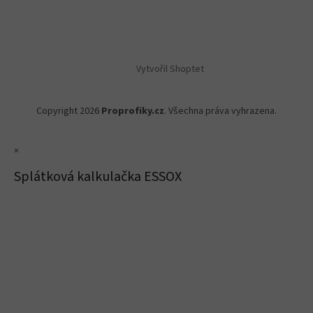
Vytvořil Shoptet
Copyright 2026
Proprofiky.cz
. Všechna práva vyhrazena.
×
Splátková kalkulačka ESSOX