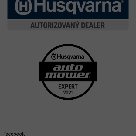
Facebook