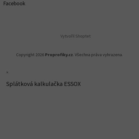
Facebook
Vytvořil Shoptet
Copyright 2026
Proprofiky.cz
. Všechna práva vyhrazena.
×
Splátková kalkulačka ESSOX