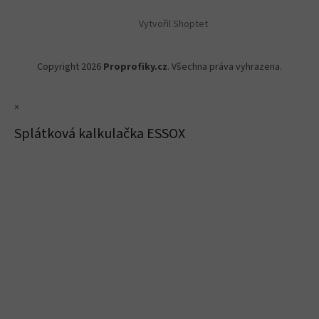
Vytvořil Shoptet
Copyright 2026
Proprofiky.cz
. Všechna práva vyhrazena.
×
Splátková kalkulačka ESSOX