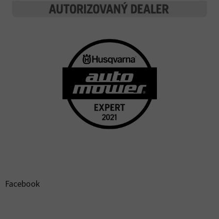
Facebook