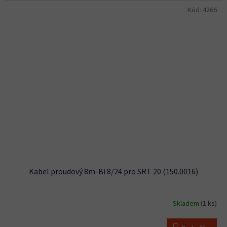
Kód:
4266
Kabel proudový 8m-Bi 8/24 pro SRT 20 (150.0016)
Skladem
(1 ks)