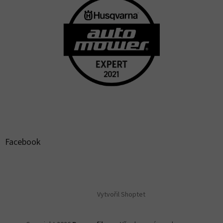
Facebook
Vytvořil Shoptet