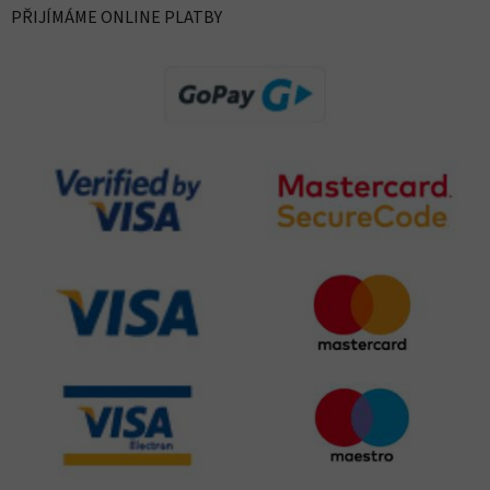
PŘIJÍMÁME ONLINE PLATBY