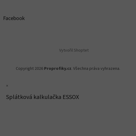
Facebook
Vytvořil Shoptet
Copyright 2026
Proprofiky.cz
. Všechna práva vyhrazena.
×
Splátková kalkulačka ESSOX