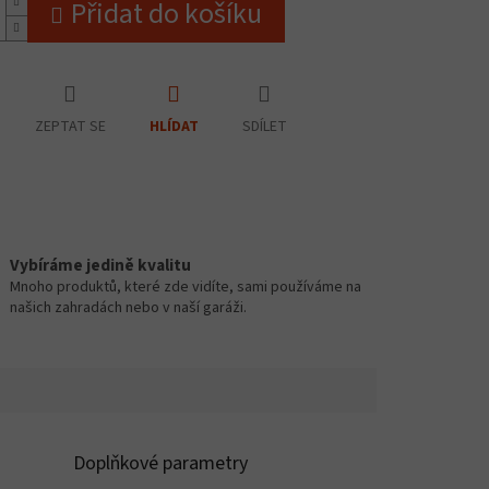
Přidat do košíku
ZEPTAT SE
SDÍLET
HLÍDAT
Vybíráme jedině kvalitu
Mnoho produktů, které zde vidíte, sami používáme na
našich zahradách nebo v naší garáži.
Doplňkové parametry