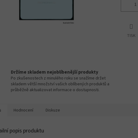
TISK
Držíme skladem nejoblíbenější produkty
Po zkušenostech z minulého roku se snažíme držet
skladem větší množství vašich oblíbených produktů a
průběžně aktualizovat informace o dostupnosti.
s
Hodnocení
Diskuze
ailní popis produktu