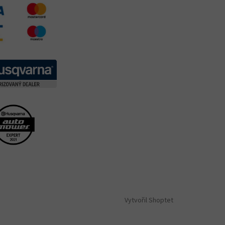
Vytvořil Shoptet