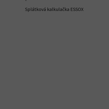
×
Splátková kalkulačka ESSOX