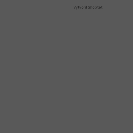
Vytvořil Shoptet