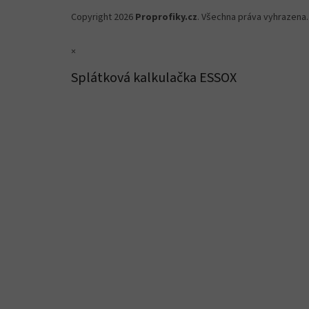
Copyright 2026
Proprofiky.cz
. Všechna práva vyhrazena.
×
Splátková kalkulačka ESSOX