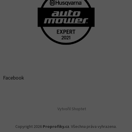
Facebook
Vytvořil Shoptet
Copyright 2026
Proprofiky.cz
. Všechna práva vyhrazena.