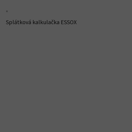
×
Splátková kalkulačka ESSOX