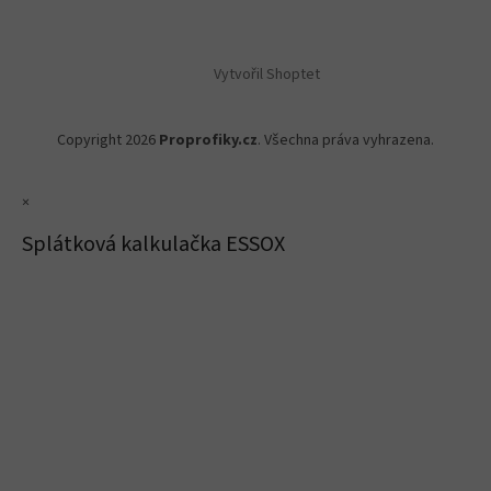
Vytvořil Shoptet
Copyright 2026
Proprofiky.cz
. Všechna práva vyhrazena.
×
Splátková kalkulačka ESSOX