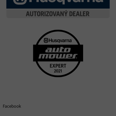
Facebook