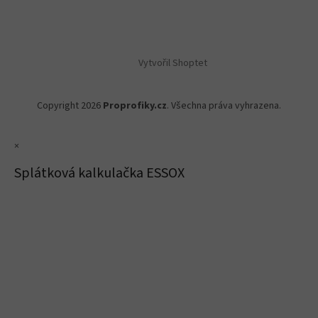
Vytvořil Shoptet
Copyright 2026
Proprofiky.cz
. Všechna práva vyhrazena.
×
Splátková kalkulačka ESSOX