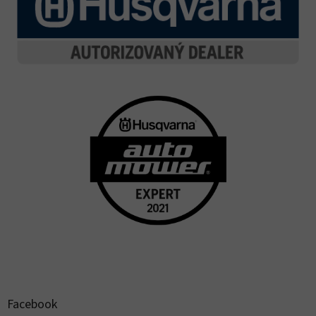
Facebook