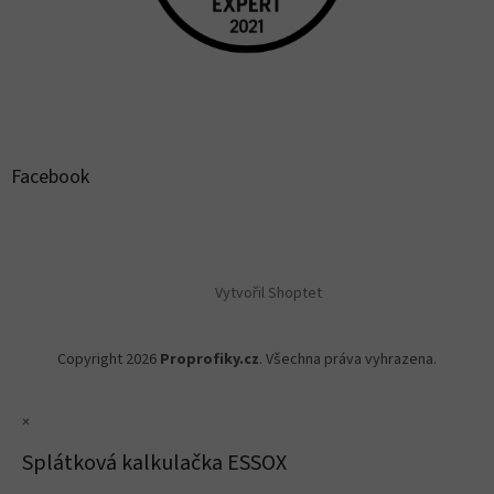
Facebook
Vytvořil Shoptet
Copyright 2026
Proprofiky.cz
. Všechna práva vyhrazena.
×
Splátková kalkulačka ESSOX