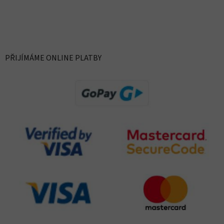
PŘIJÍMÁME ONLINE PLATBY