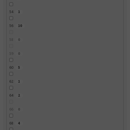
54
1
56
10
58
0
59
0
60
5
62
1
64
2
66
0
68
4