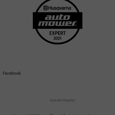
Facebook
Vytvořil Shoptet