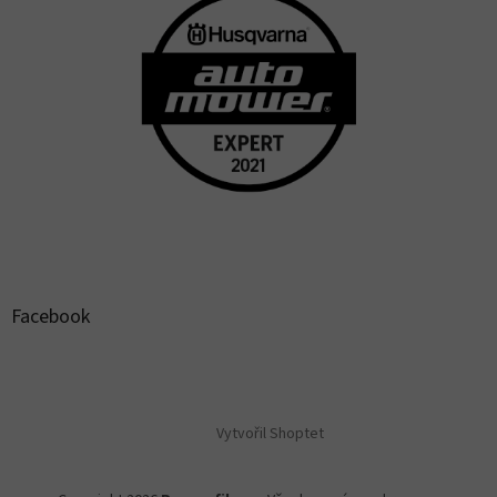
Facebook
Vytvořil Shoptet