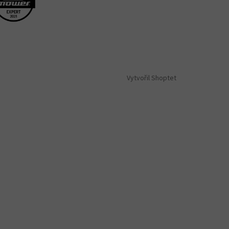
Vytvořil Shoptet