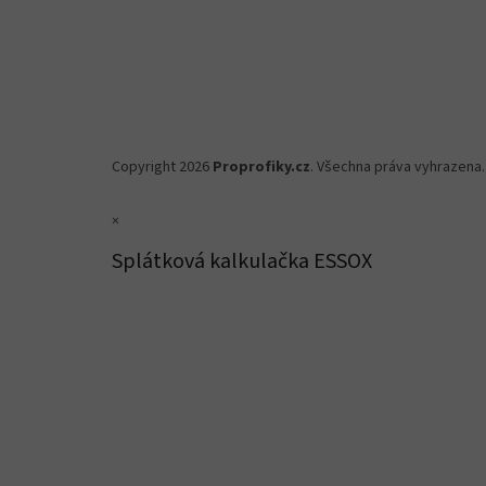
Copyright 2026
Proprofiky.cz
. Všechna práva vyhrazena.
×
Splátková kalkulačka ESSOX