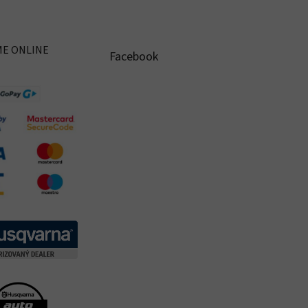
ME ONLINE
Facebook