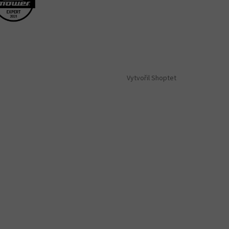
Vytvořil Shoptet