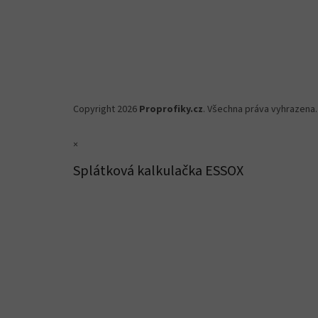
Copyright 2026
Proprofiky.cz
. Všechna práva vyhrazena.
×
Splátková kalkulačka ESSOX