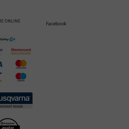
ME ONLINE
Facebook