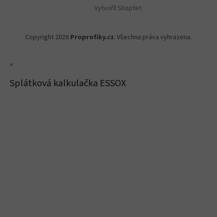
Vytvořil Shoptet
Copyright 2026
Proprofiky.cz
. Všechna práva vyhrazena.
×
Splátková kalkulačka ESSOX