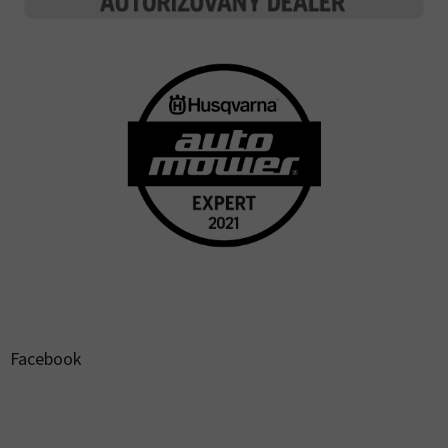
Facebook