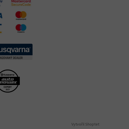
Vytvořil Shoptet