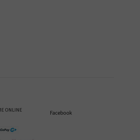
ME ONLINE
Facebook