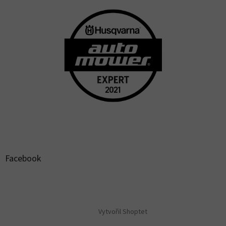
Facebook
Vytvořil Shoptet