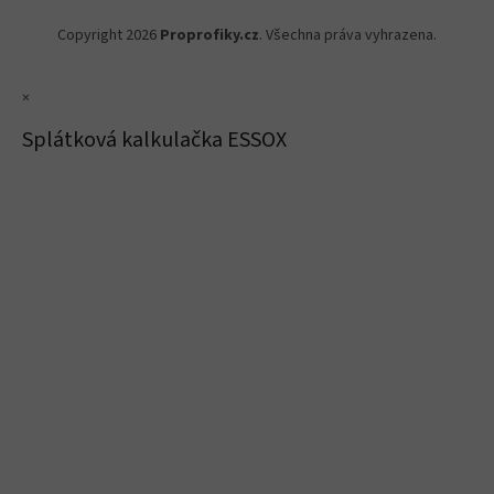
Copyright 2026
Proprofiky.cz
. Všechna práva vyhrazena.
×
Splátková kalkulačka ESSOX