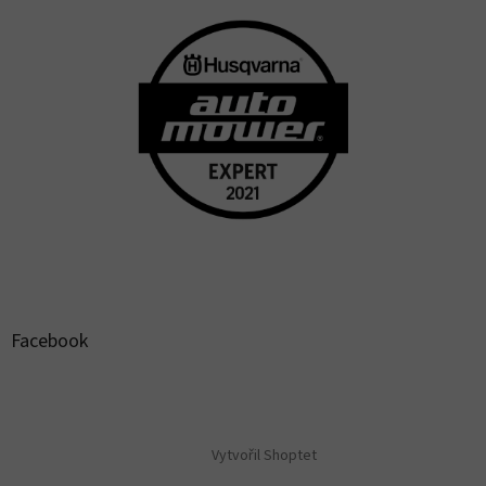
Facebook
Vytvořil Shoptet