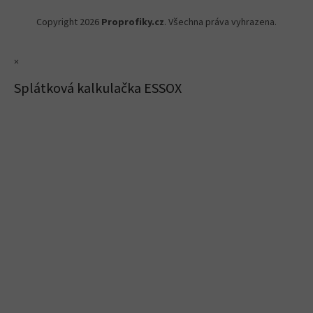
Copyright 2026
Proprofiky.cz
. Všechna práva vyhrazena.
×
Splátková kalkulačka ESSOX