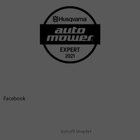
Facebook
Vytvořil Shoptet