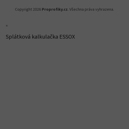
Copyright 2026
Proprofiky.cz
. Všechna práva vyhrazena.
×
Splátková kalkulačka ESSOX