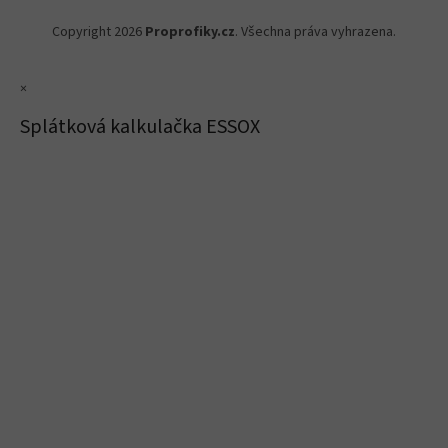
Copyright 2026
Proprofiky.cz
. Všechna práva vyhrazena.
×
Splátková kalkulačka ESSOX