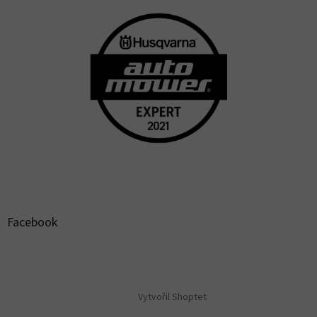
Facebook
Vytvořil Shoptet