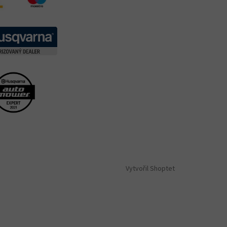
Vytvořil Shoptet