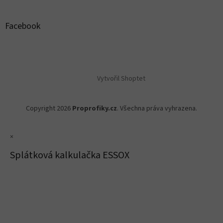
Facebook
Vytvořil Shoptet
Copyright 2026
Proprofiky.cz
. Všechna práva vyhrazena.
×
Splátková kalkulačka ESSOX