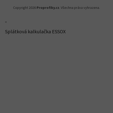
Copyright 2026
Proprofiky.cz
. Všechna práva vyhrazena.
×
Splátková kalkulačka ESSOX