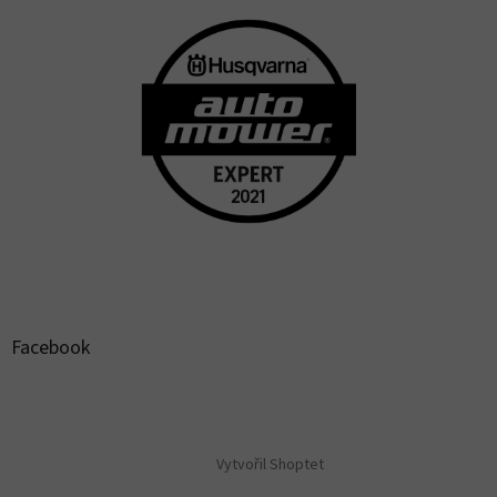
Facebook
Vytvořil Shoptet