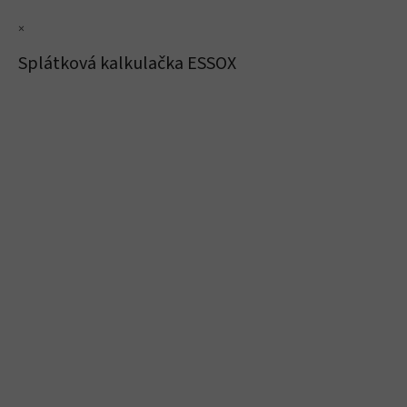
×
Splátková kalkulačka ESSOX