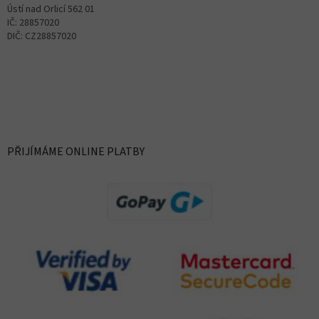
Ústí nad Orlicí 562 01
IČ: 28857020
DIČ: CZ28857020
PŘIJÍMÁME ONLINE PLATBY