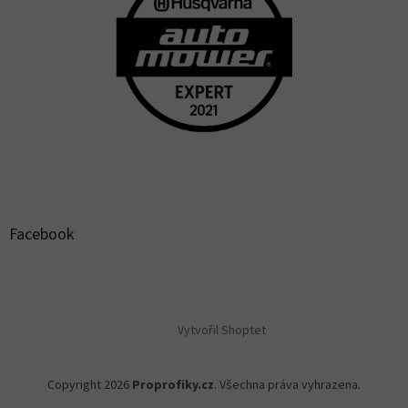
Facebook
Vytvořil Shoptet
Copyright 2026
Proprofiky.cz
. Všechna práva vyhrazena.