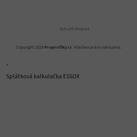
Vytvořil Shoptet
Copyright 2026
Proprofiky.cz
. Všechna práva vyhrazena.
×
Splátková kalkulačka ESSOX