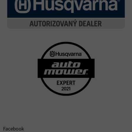
Facebook