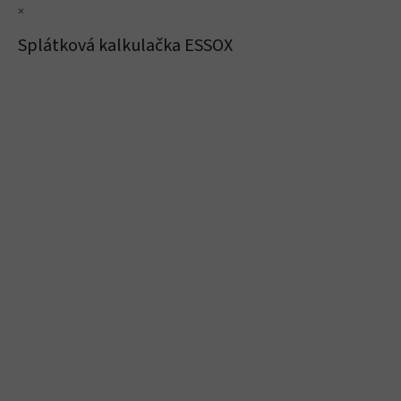
×
Splátková kalkulačka ESSOX