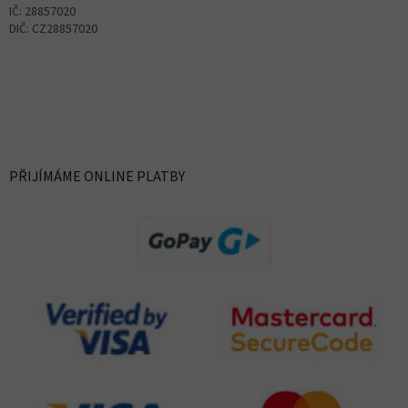
IČ: 28857020
DIČ: CZ28857020
PŘIJÍMÁME ONLINE PLATBY