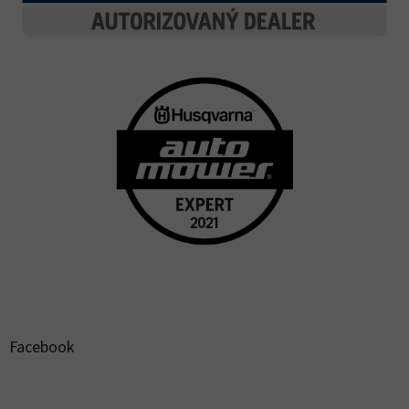
Facebook