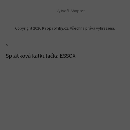
Vytvořil Shoptet
Copyright 2026
Proprofiky.cz
. Všechna práva vyhrazena.
×
Splátková kalkulačka ESSOX