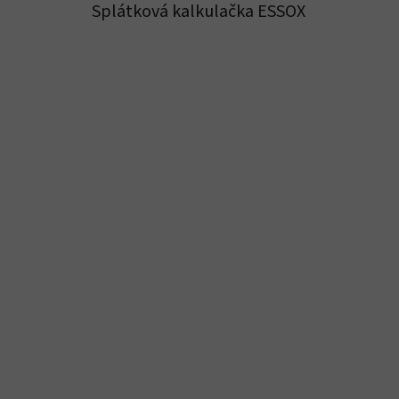
Splátková kalkulačka ESSOX