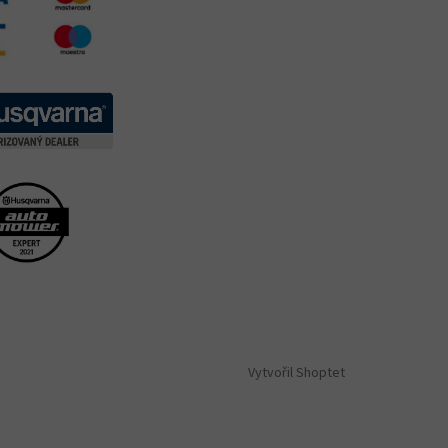
Vytvořil Shoptet