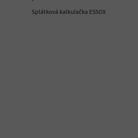
×
Splátková kalkulačka ESSOX