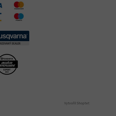
Vytvořil Shoptet