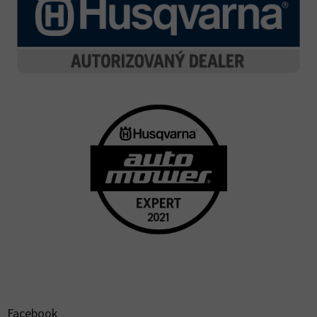
Facebook