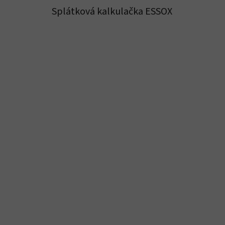
Splátková kalkulačka ESSOX