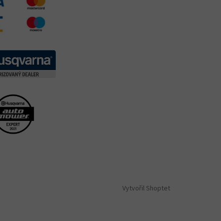
Vytvořil Shoptet