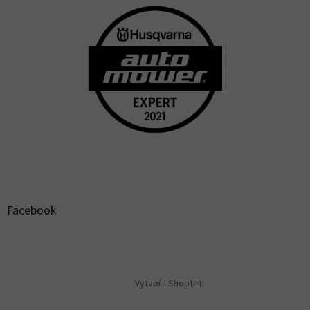
Facebook
Vytvořil Shoptet