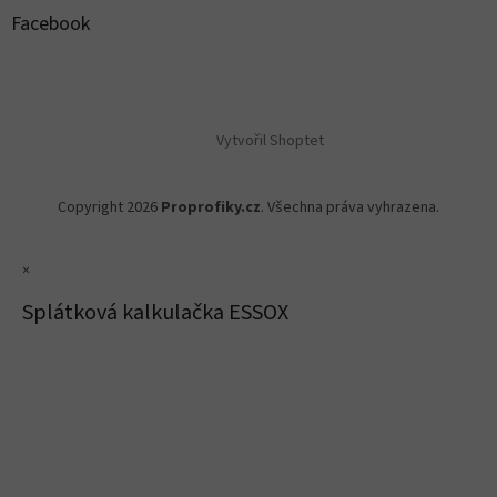
Facebook
Vytvořil Shoptet
Copyright 2026
Proprofiky.cz
. Všechna práva vyhrazena.
×
Splátková kalkulačka ESSOX