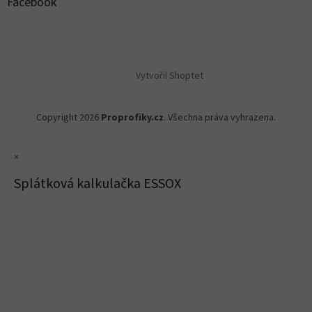
Facebook
Vytvořil Shoptet
Copyright 2026
Proprofiky.cz
. Všechna práva vyhrazena.
×
Splátková kalkulačka ESSOX