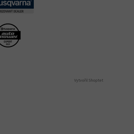
Vytvořil Shoptet