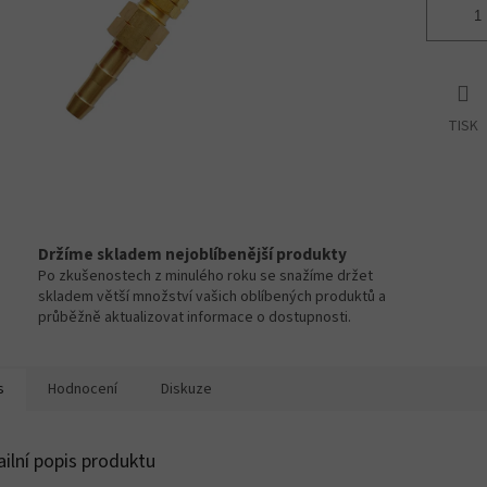
TISK
Držíme skladem nejoblíbenější produkty
Po zkušenostech z minulého roku se snažíme držet
skladem větší množství vašich oblíbených produktů a
průběžně aktualizovat informace o dostupnosti.
s
Hodnocení
Diskuze
ailní popis produktu