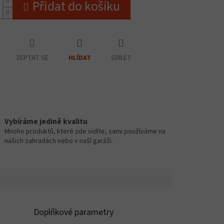
Přidat do košíku
ZEPTAT SE
SDÍLET
HLÍDAT
Vybíráme jedině kvalitu
Mnoho produktů, které zde vidíte, sami používáme na
našich zahradách nebo v naší garáži.
Doplňkové parametry