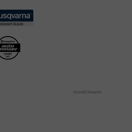
Vytvořil Shoptet