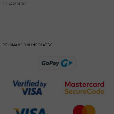
DIČ: CZ28857020
PŘIJÍMÁME ONLINE PLATBY