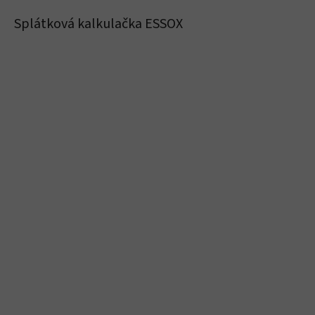
Splátková kalkulačka ESSOX