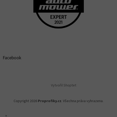
Facebook
Vytvořil Shoptet
Copyright 2026
Proprofiky.cz
. Všechna práva vyhrazena.
×