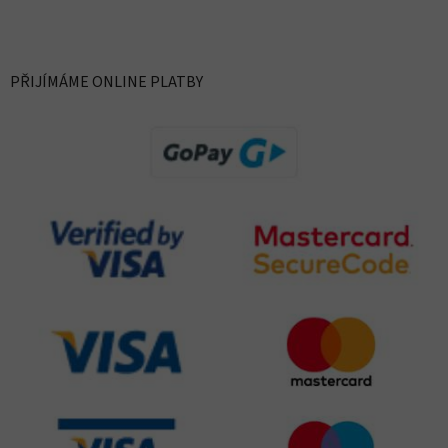
PŘIJÍMÁME ONLINE PLATBY