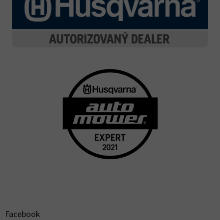
Facebook