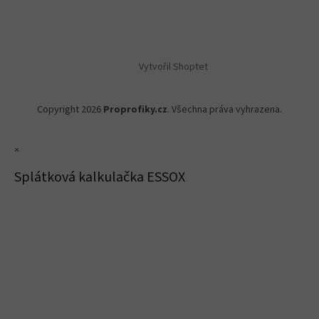
Vytvořil Shoptet
Copyright 2026
Proprofiky.cz
. Všechna práva vyhrazena.
×
Splátková kalkulačka ESSOX