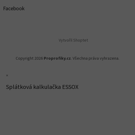
Facebook
Vytvořil Shoptet
Copyright 2026
Proprofiky.cz
. Všechna práva vyhrazena.
×
Splátková kalkulačka ESSOX