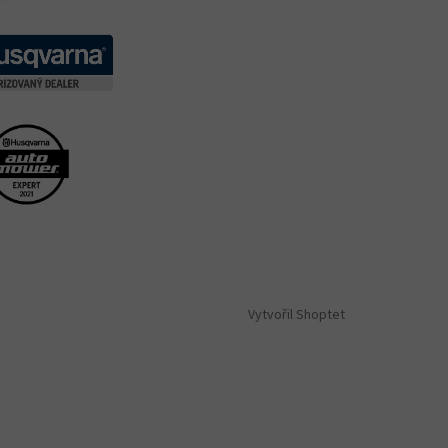
Vytvořil Shoptet