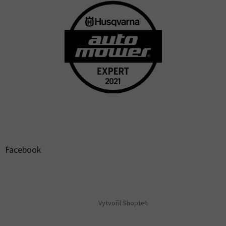
Facebook
Vytvořil Shoptet