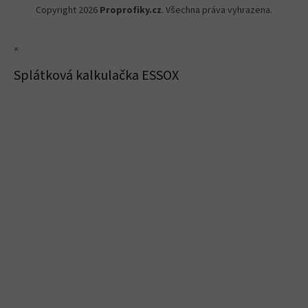
Copyright 2026
Proprofiky.cz
. Všechna práva vyhrazena.
×
Splátková kalkulačka ESSOX