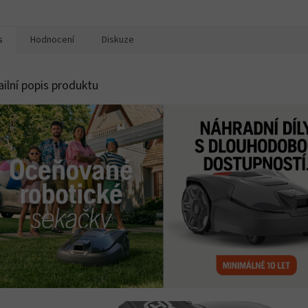
s
Hodnocení
Diskuze
ailní popis produktu