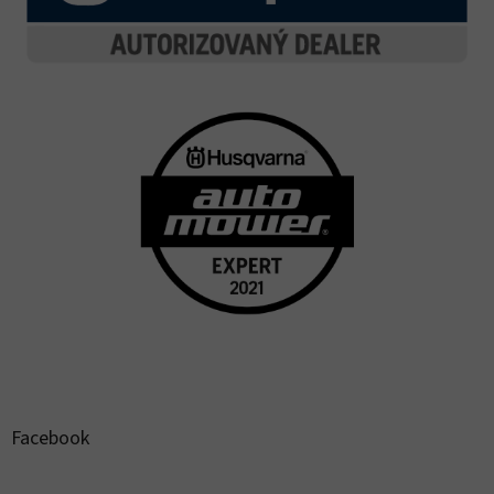
Facebook