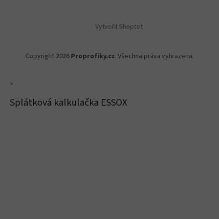
Vytvořil Shoptet
Copyright 2026
Proprofiky.cz
. Všechna práva vyhrazena.
×
Splátková kalkulačka ESSOX